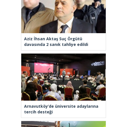
Aziz İhsan Aktaş Suç Örgütü
davasında 2 sanık tahliye edildi
Arnavutköy’de üniversite adaylarına
tercih desteği