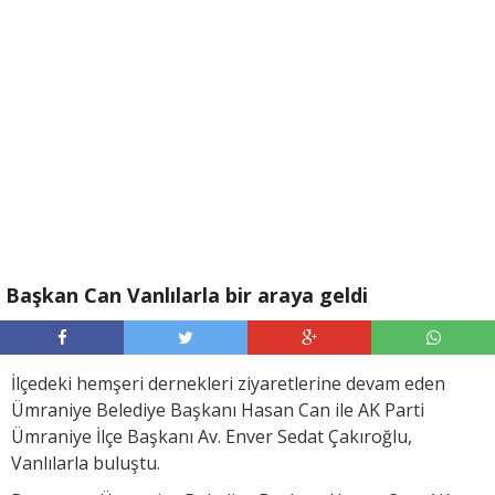
Başkan Can Vanlılarla bir araya geldi
İlçedeki hemşeri dernekleri ziyaretlerine devam eden
Ümraniye Belediye Başkanı Hasan Can ile AK Parti
Ümraniye İlçe Başkanı Av. Enver Sedat Çakıroğlu,
Vanlılarla buluştu.