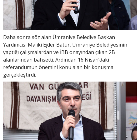
Daha sonra söz alan Ümraniye Belediye Başkan
Yardımcısı Maliki Ejder Batur, Ümraniye Belediyesinin
yaptığı çalışmalardan ve İBB onayından çıkan 2B
alanlarından bahsetti. Ardından 16 Nisan’daki
referandumun önemini konu alan bir konuşma
gerçekleştirdi.