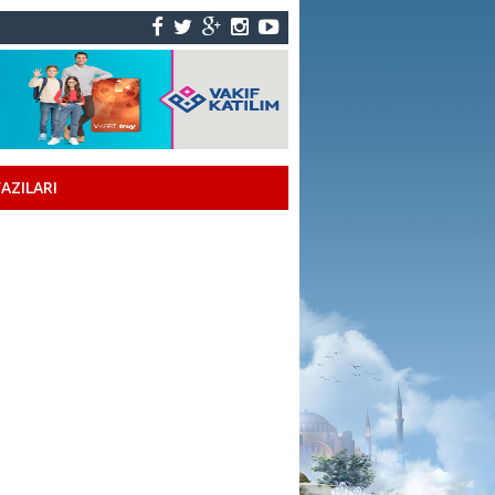
AZILARI