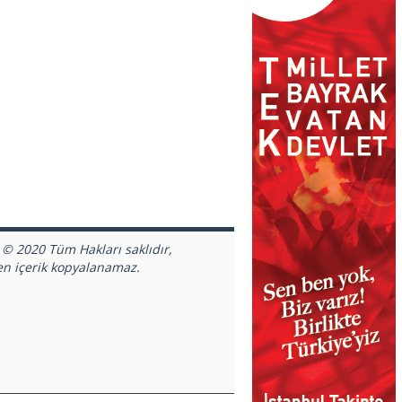
 © 2020 Tüm Hakları saklıdır,
en içerik kopyalanamaz.