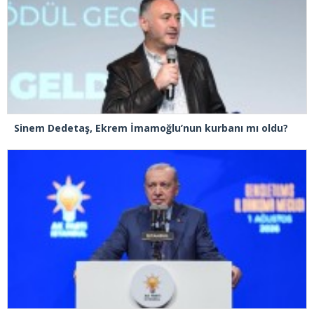
Sinem Dedetaş, Ekrem İmamoğlu’nun kurbanı mı oldu?