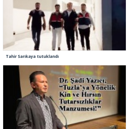
Tahir Sarıkaya tutuklandı