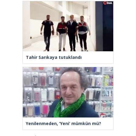
Tahir Sarıkaya tutuklandı
Yenilenmeden, ‘Yeni’ mümkün mü?