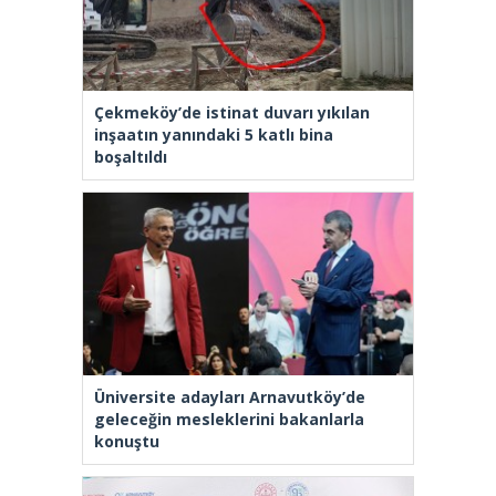
Çekmeköy’de istinat duvarı yıkılan
inşaatın yanındaki 5 katlı bina
boşaltıldı
Üniversite adayları Arnavutköy’de
geleceğin mesleklerini bakanlarla
konuştu