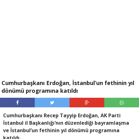
Cumhurbaşkanı Erdoğan, İstanbul’un fethinin yıl
dönümü programına katıldı
Cumhurbaşkanı Recep Tayyip Erdoğan, AK Parti
İstanbul il Başkanlığı’nın düzenlediği bayramlaşma
ve İstanbul’un fethinin yıl dönümü programına
katıldı.