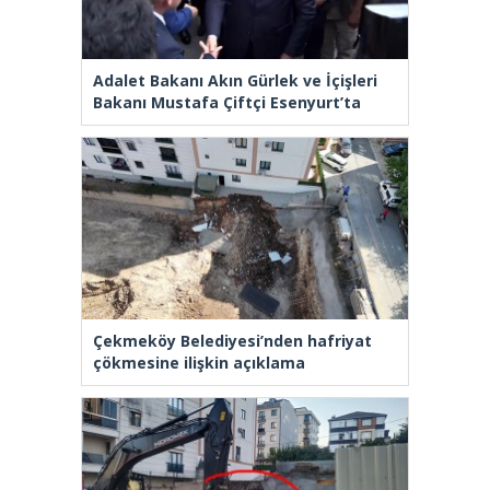
Adalet Bakanı Akın Gürlek ve İçişleri
Bakanı Mustafa Çiftçi Esenyurt’ta
Çekmeköy Belediyesi’nden hafriyat
çökmesine ilişkin açıklama