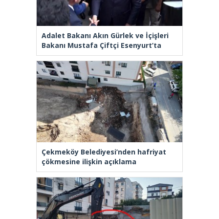
Adalet Bakanı Akın Gürlek ve İçişleri
Bakanı Mustafa Çiftçi Esenyurt’ta
Çekmeköy Belediyesi’nden hafriyat
çökmesine ilişkin açıklama