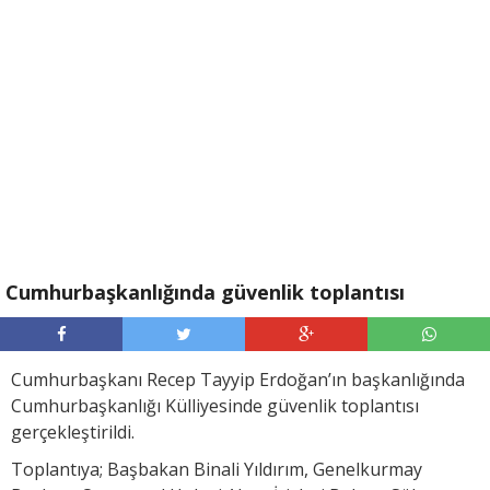
Cumhurbaşkanlığında güvenlik toplantısı
Cumhurbaşkanı Recep Tayyip Erdoğan’ın başkanlığında
Cumhurbaşkanlığı Külliyesinde güvenlik toplantısı
gerçekleştirildi.
Toplantıya; Başbakan Binali Yıldırım, Genelkurmay