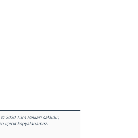
 © 2020 Tüm Hakları saklıdır,
en içerik kopyalanamaz.