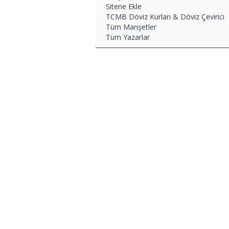
Sitene Ekle
TCMB Döviz Kurları & Döviz Çevirici
Tüm Manşetler
Tüm Yazarlar