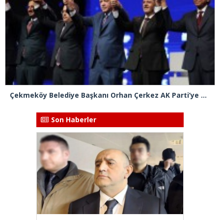
Çekmeköy Belediye Başkanı Orhan Çerkez AK Parti’ye katıldı
Son Haberler