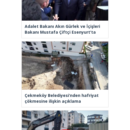
Adalet Bakanı Akın Gürlek ve İçişleri
Bakanı Mustafa Çiftçi Esenyurt’ta
Çekmeköy Belediyesi’nden hafriyat
çökmesine ilişkin açıklama