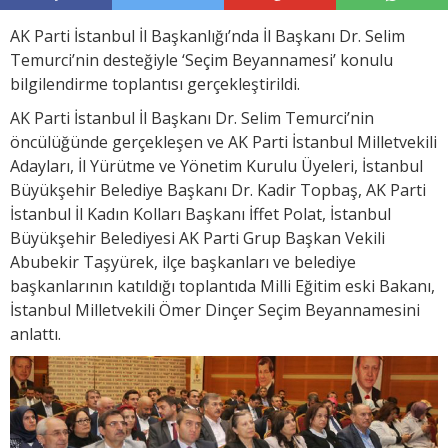
AK Parti İstanbul İl Başkanlığı’nda İl Başkanı Dr. Selim
Temurci’nin desteğiyle ‘Seçim Beyannamesi’ konulu
bilgilendirme toplantısı gerçekleştirildi.
AK Parti İstanbul İl Başkanı Dr. Selim Temurci’nin
öncülüğünde gerçekleşen ve AK Parti İstanbul Milletvekili
Adayları, İl Yürütme ve Yönetim Kurulu Üyeleri, İstanbul
Büyükşehir Belediye Başkanı Dr. Kadir Topbaş, AK Parti
İstanbul İl Kadın Kolları Başkanı İffet Polat, İstanbul
Büyükşehir Belediyesi AK Parti Grup Başkan Vekili
Abubekir Taşyürek, ilçe başkanları ve belediye
başkanlarının katıldığı toplantıda Milli Eğitim eski Bakanı,
İstanbul Milletvekili Ömer Dinçer Seçim Beyannamesini
anlattı.