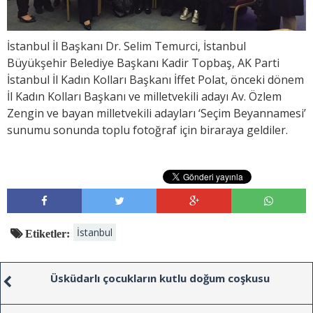
İstanbul İl Başkanı Dr. Selim Temurci, İstanbul
Büyükşehir Belediye Başkanı Kadir Topbaş, AK Parti
İstanbul İl Kadın Kolları Başkanı İffet Polat, önceki dönem
İl Kadın Kolları Başkanı ve milletvekili adayı Av. Özlem
Zengin ve bayan milletvekili adayları ‘Seçim Beyannamesi’
sunumu sonunda toplu fotoğraf için biraraya geldiler.
İstanbul
Etiketler:
Üsküdarlı çocukların kutlu doğum coşkusu