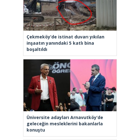
Çekmeköy’de istinat duvarı yıkılan
inşaatın yanındaki 5 katlı bina
boşaltıldı
Üniversite adayları Arnavutköy’de
geleceğin mesleklerini bakanlarla
konuştu