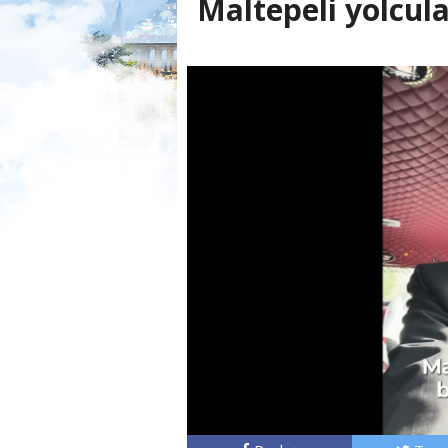
Maltepeli yolcula