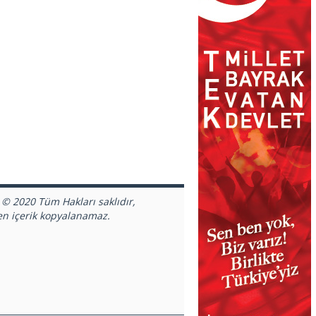
 © 2020 Tüm Hakları saklıdır,
en içerik kopyalanamaz.