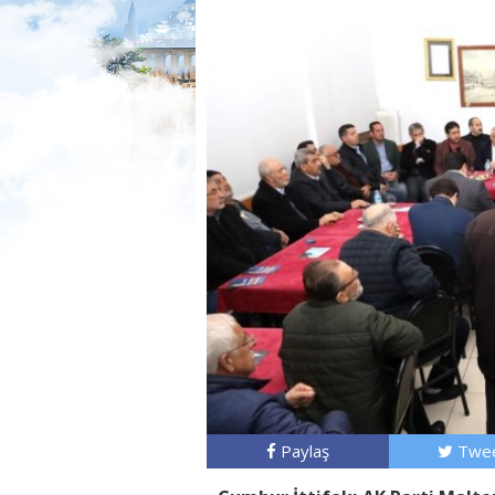
Paylaş
Twee