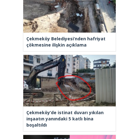
Çekmeköy Belediyesi’nden hafriyat
çökmesine ilişkin açıklama
Çekmeköy’de istinat duvarı yıkılan
inşaatın yanındaki 5 katlı bina
boşaltıldı