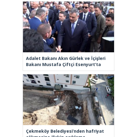
Adalet Bakanı Akın Gürlek ve İçişleri
Bakanı Mustafa Çiftçi Esenyurt’ta
Çekmeköy Belediyesi’nden hafriyat