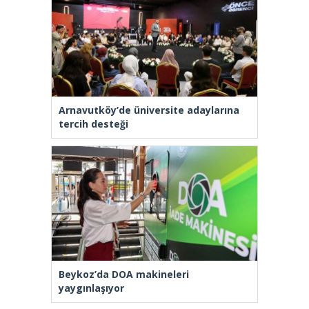
Arnavutköy’de üniversite adaylarına
tercih desteği
Beykoz’da DOA makineleri
yaygınlaşıyor