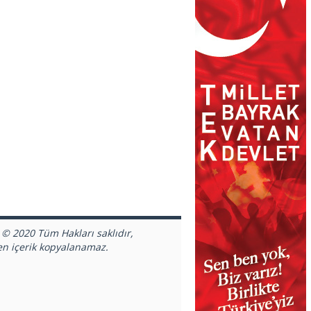
 © 2020 Tüm Hakları saklıdır,
en içerik kopyalanamaz.