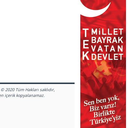
 © 2020 Tüm Hakları saklıdır,
en içerik kopyalanamaz.