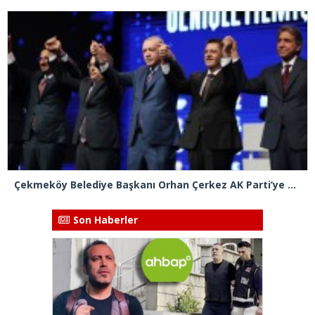
Çekmeköy Belediye Başkanı Orhan Çerkez AK Parti’ye katıldı
Son Haberler