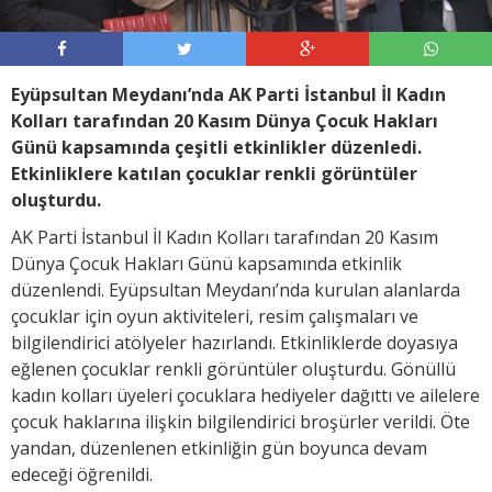
Eyüpsultan Meydanı’nda AK Parti İstanbul İl Kadın
Kolları tarafından 20 Kasım Dünya Çocuk Hakları
Günü kapsamında çeşitli etkinlikler düzenledi.
Etkinliklere katılan çocuklar renkli görüntüler
oluşturdu.
AK Parti İstanbul İl Kadın Kolları tarafından 20 Kasım
Dünya Çocuk Hakları Günü kapsamında etkinlik
düzenlendi. Eyüpsultan Meydanı’nda kurulan alanlarda
çocuklar için oyun aktiviteleri, resim çalışmaları ve
bilgilendirici atölyeler hazırlandı. Etkinliklerde doyasıya
eğlenen çocuklar renkli görüntüler oluşturdu. Gönüllü
kadın kolları üyeleri çocuklara hediyeler dağıttı ve ailelere
çocuk haklarına ilişkin bilgilendirici broşürler verildi. Öte
yandan, düzenlenen etkinliğin gün boyunca devam
edeceği öğrenildi.