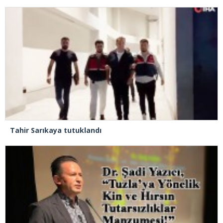
Tahir Sarıkaya tutuklandı