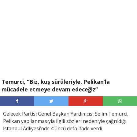
Temurci, “Biz, kuş sürüleriyle, Pelikan’la
mücadele etmeye devam edeceğiz”
Gelecek Partisi Genel Başkan Yardımcısı Selim Temurci,
Pelikan yapılanmasıyla ilgili sözleri nedeniyle çağrıldığı
İstanbul Adliyesi’nde 4’üncü defa ifade verdi.