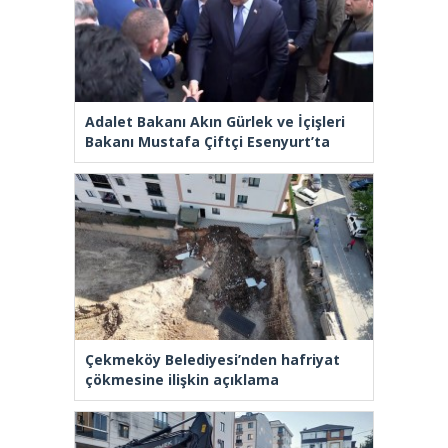
Adalet Bakanı Akın Gürlek ve İçişleri
Bakanı Mustafa Çiftçi Esenyurt’ta
Çekmeköy Belediyesi’nden hafriyat
çökmesine ilişkin açıklama