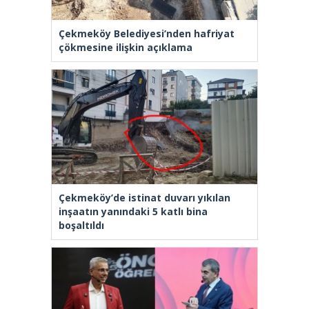
Çekmeköy Belediyesi’nden hafriyat
çökmesine ilişkin açıklama
Çekmeköy’de istinat duvarı yıkılan
inşaatın yanındaki 5 katlı bina
boşaltıldı