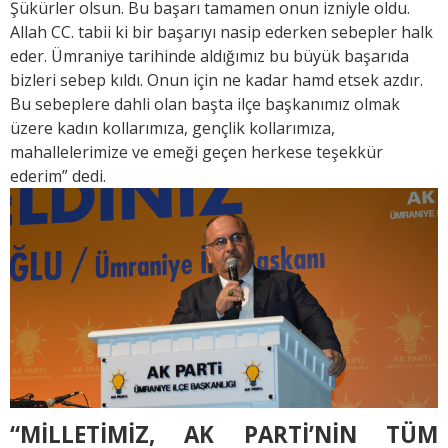
Şükürler olsun. Bu başarı tamamen onun izniyle oldu.
Allah CC. tabii ki bir başarıyı nasip ederken sebepler halk
eder. Ümraniye tarihinde aldığımız bu büyük başarıda
bizleri sebep kıldı. Onun için ne kadar hamd etsek azdır.
Bu sebeplere dahli olan başta ilçe başkanımız olmak
üzere kadın kollarımıza, gençlik kollarımıza,
mahallelerimize ve emeği geçen herkese teşekkür
ederim” dedi.
“MİLLETİMİZ, AK PARTİ’NİN TÜM