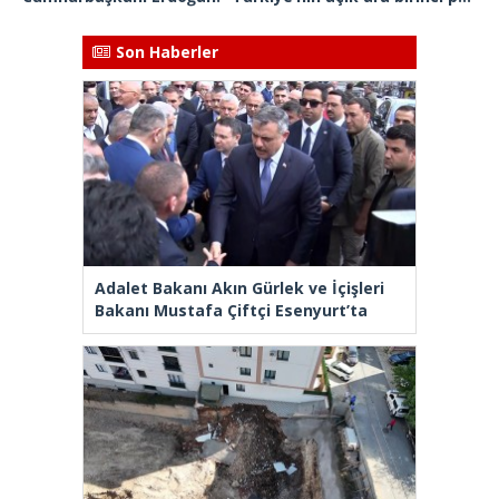
Son Haberler
Adalet Bakanı Akın Gürlek ve İçişleri
Bakanı Mustafa Çiftçi Esenyurt’ta