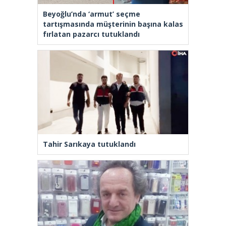
Beyoğlu’nda ‘armut’ seçme
tartışmasında müşterinin başına kalas
fırlatan pazarcı tutuklandı
Tahir Sarıkaya tutuklandı