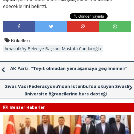
edeceklerini belirtti.
Etiketler:
Arnavutköy Belediye Başkanı Mustafa Candaroğlu
AK Parti: “Teyit olmadan yeni aşamaya geçilmemeli”
Sivas Vadi Federasyonu’ndan İstanbul’da okuyan Sivaslı
üniversite öğrencilerine burs desteği
Benzer Haberler