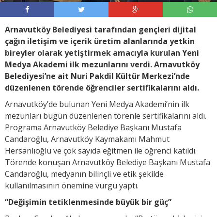
Arnavutköy Belediyesi tarafından gençleri dijital
çağın iletişim ve içerik üretim alanlarında yetkin
bireyler olarak yetiştirmek amacıyla kurulan Yeni
Medya Akademi ilk mezunlarını verdi. Arnavutköy
Belediyesi’ne ait Nuri Pakdil Kültür Merkezi’nde
düzenlenen törende öğrenciler sertifikalarını aldı.
Arnavutköy’de bulunan Yeni Medya Akademi’nin ilk
mezunları bugün düzenlenen törenle sertifikalarını aldı.
Programa Arnavutköy Belediye Başkanı Mustafa
Candaroğlu, Arnavutköy Kaymakamı Mahmut
Hersanlıoğlu ve çok sayıda eğitmen ile öğrenci katıldı.
Törende konuşan Arnavutköy Belediye Başkanı Mustafa
Candaroğlu, medyanın bilinçli ve etik şekilde
kullanılmasının önemine vurgu yaptı.
“Değişimin tetiklenmesinde büyük bir güç”