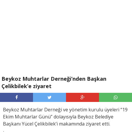
Beykoz Muhtarlar Derneği’nden Başkan
Çelikbilek’e ziyaret
Beykoz Muhtarlar Derneği ve yönetim kurulu üyeleri “19
Ekim Muhtarlar Günü” dolayısıyla Beykoz Belediye
Başkanı Yücel Çelikbilek’i makamında ziyaret etti.