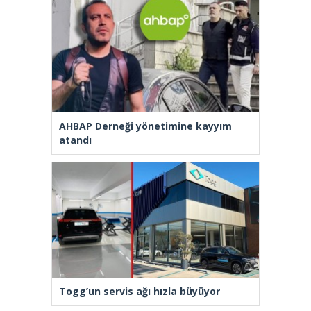
AHBAP Derneği yönetimine kayyım
atandı
Togg’un servis ağı hızla büyüyor