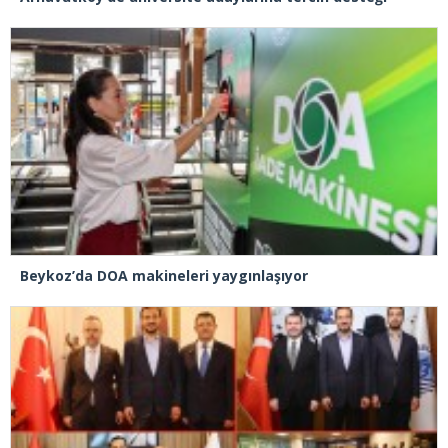
Beykoz’da DOA makineleri yaygınlaşıyor