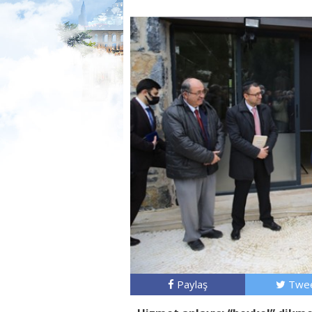
Paylaş
Twee