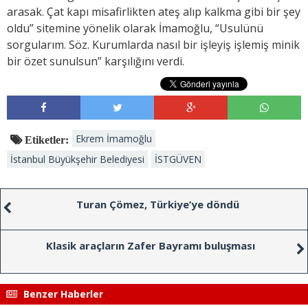
arasak. Çat kapı misafirlikten ateş alıp kalkma gibi bir şey
oldu” sitemine yönelik olarak İmamoğlu, “Usulünü
sorgularım. Söz. Kurumlarda nasıl bir işleyiş işlemiş minik
bir özet sunulsun” karşılığını verdi.
Ekrem İmamoğlu
Etiketler:
İstanbul Büyükşehir Belediyesi
İSTGÜVEN
Turan Çömez, Türkiye’ye döndü
Klasik araçların Zafer Bayramı buluşması
Benzer Haberler