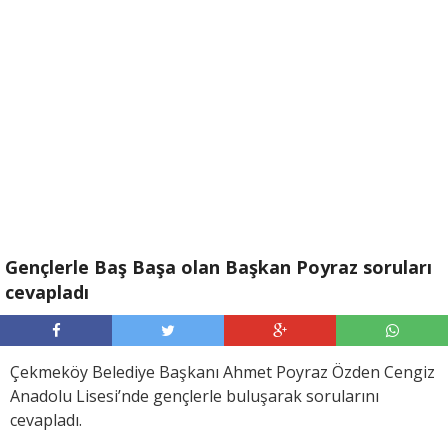
Gençlerle Baş Başa olan Başkan Poyraz soruları
cevapladı
Çekmeköy Belediye Başkanı Ahmet Poyraz Özden Cengiz
Anadolu Lisesi’nde gençlerle buluşarak sorularını
cevapladı.