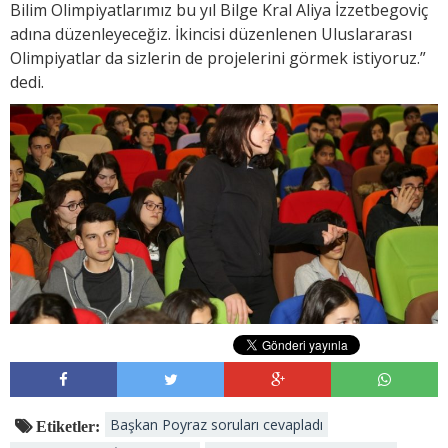
Bilim Olimpiyatlarımız bu yıl Bilge Kral Aliya İzzetbegoviç
adına düzenleyeceğiz. İkincisi düzenlenen Uluslararası
Olimpiyatlar da sizlerin de projelerini görmek istiyoruz.”
dedi.
Başkan Poyraz soruları cevapladı
Etiketler: