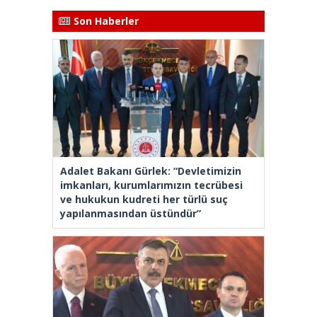
Son Haberler
Adalet Bakanı Gürlek: “Devletimizin
imkanları, kurumlarımızın tecrübesi
ve hukukun kudreti her türlü suç
yapılanmasından üstündür”