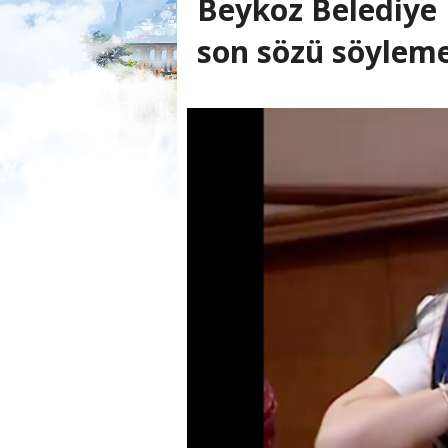
Beykoz Belediye 
son sözü söyleme