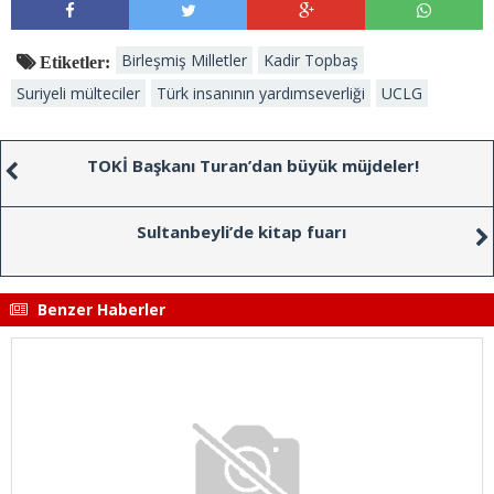
Birleşmiş Milletler
Kadir Topbaş
Etiketler:
Suriyeli mülteciler
Türk insanının yardımseverliği
UCLG
TOKİ Başkanı Turan’dan büyük müjdeler!
Sultanbeyli’de kitap fuarı
Benzer Haberler