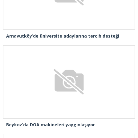
Arnavutköy’de üniversite adaylarına tercih desteği
Beykoz’da DOA makineleri yaygınlaşıyor