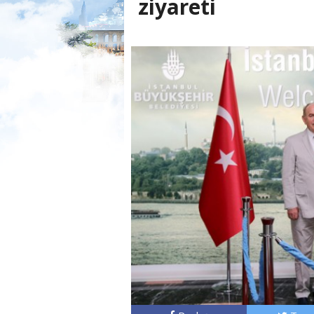
ziyareti