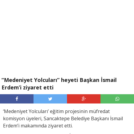
“Medeniyet Yolcuları” heyeti Başkan İsmail
Erdem’i ziyaret etti
‘Medeniyet Yolcuları’ eğitim projesinin müfredat
komisyon üyeleri, Sancaktepe Belediye Başkanı İsmail
Erdem’i makamında ziyaret etti.