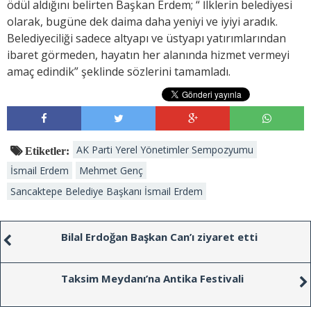
ödül aldığını belirten Başkan Erdem; “ İlklerin belediyesi
olarak, bugüne dek daima daha yeniyi ve iyiyi aradık.
Belediyeciliği sadece altyapı ve üstyapı yatırımlarından
ibaret görmeden, hayatın her alanında hizmet vermeyi
amaç edindik” şeklinde sözlerini tamamladı.
AK Parti Yerel Yönetimler Sempozyumu
Etiketler:
İsmail Erdem
Mehmet Genç
Sancaktepe Belediye Başkanı İsmail Erdem
Bilal Erdoğan Başkan Can’ı ziyaret etti
Taksim Meydanı’na Antika Festivali