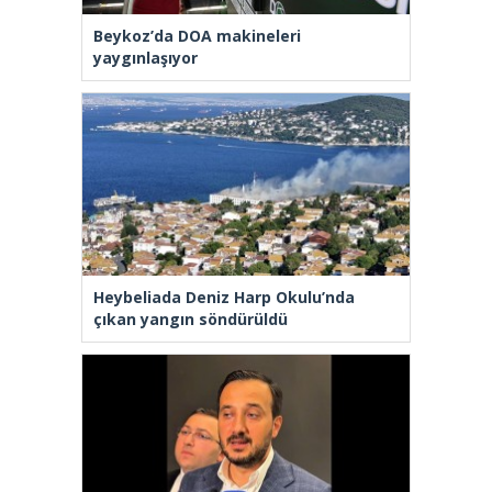
Beykoz’da DOA makineleri
yaygınlaşıyor
Heybeliada Deniz Harp Okulu’nda
çıkan yangın söndürüldü