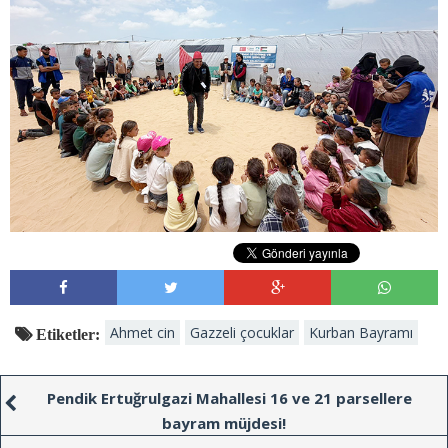
Ahmet cin
Gazzeli çocuklar
Kurban Bayramı
Etiketler:
Pendik Ertuğrulgazi Mahallesi 16 ve 21 parsellere
bayram müjdesi!