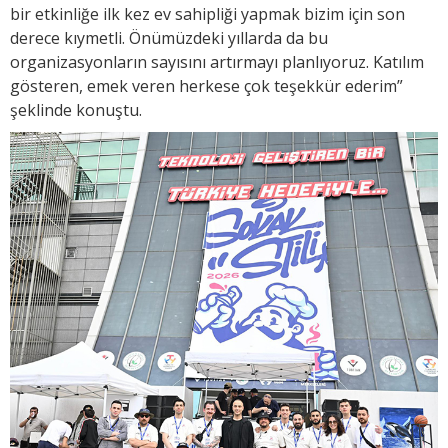
bir etkinliğe ilk kez ev sahipliği yapmak bizim için son
derece kıymetli. Önümüzdeki yıllarda da bu
organizasyonların sayısını artırmayı planlıyoruz. Katılım
gösteren, emek veren herkese çok teşekkür ederim”
şeklinde konuştu.