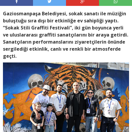
Gaziosmanpaşa Belediyesi, sokak sanatı ile müziğin
buluştuğu sıra dışı bir etkinliğe ev sahipliği yaptı.
“Sokak Stili Graffiti Festivali”, iki gün boyunca yerli
ve uluslararası graffiti sanatçılarını bir araya getirdi.
Sanatçıların performanslarını ziyaretçilerin önünde
sergilediği etkinlik, canlı ve renkli bir atmosferde
geçti.