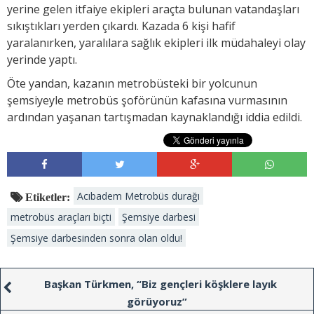
yerine gelen itfaiye ekipleri araçta bulunan vatandaşları
sıkıştıkları yerden çıkardı. Kazada 6 kişi hafif
yaralanırken, yaralılara sağlık ekipleri ilk müdahaleyi olay
yerinde yaptı.
Öte yandan, kazanın metrobüsteki bir yolcunun
şemsiyeyle metrobüs şoförünün kafasına vurmasının
ardından yaşanan tartışmadan kaynaklandığı iddia edildi.
Acıbadem Metrobüs durağı
Etiketler:
metrobüs araçları biçti
Şemsiye darbesi
Şemsiye darbesinden sonra olan oldu!
Başkan Türkmen, “Biz gençleri köşklere layık
görüyoruz”