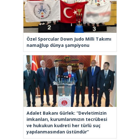
Özel Sporcular Down Judo Milli Takımı
namağlup dünya şampiyonu
Adalet Bakanı Gürlek: “Devletimizin
imkanları, kurumlarımızın tecrübesi
ve hukukun kudreti her türlü suç
yapılanmasından üstündür”