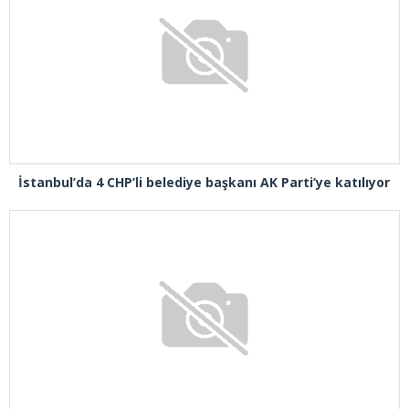
İstanbul’da 4 CHP’li belediye başkanı AK Parti’ye katılıyor