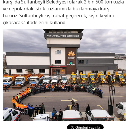
karşı da Sultanbeyli Belediyesi olarak 2 bin 500 ton tuzla
ve depolardaki stok tuzlarımızla buzlanmaya karşı
hazırız. Sultanbeyli kışı rahat geçirecek, kışın keyfini
çıkaracak.” ifadelerini kullandı.