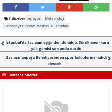
kış ayları
Meteoroloji
Etiketler:
Sultanbeyli Belediye Başkanı Ali Tombaş
İstanbul’da facianın eşiğinden dönüldü: Sürüklenen kuru
yük gemisi son anda durdu
Gaziosmanpaşa Belediyesinden spor kulüplerine nakdi
destek
Benzer Haberler