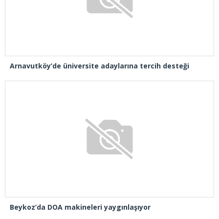
Arnavutköy’de üniversite adaylarına tercih desteği
Beykoz’da DOA makineleri yaygınlaşıyor