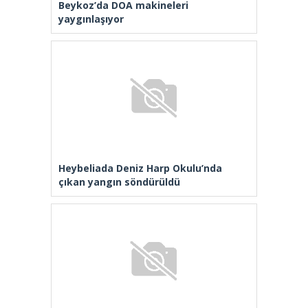
yaygınlaşıyor
Heybeliada Deniz Harp Okulu’nda
çıkan yangın söndürüldü