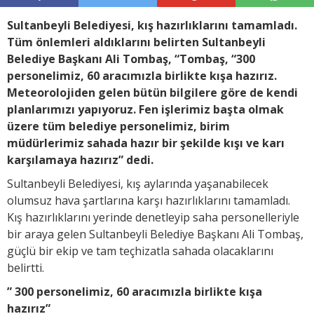
Sultanbeyli Belediyesi, kış hazırlıklarını tamamladı.
Tüm önlemleri aldıklarını belirten Sultanbeyli
Belediye Başkanı Ali Tombaş, “Tombaş, “300
personelimiz, 60 aracımızla birlikte kışa hazırız.
Meteorolojiden gelen bütün bilgilere göre de kendi
planlarımızı yapıyoruz. Fen işlerimiz başta olmak
üzere tüm belediye personelimiz, birim
müdürlerimiz sahada hazır bir şekilde kışı ve karı
karşılamaya hazırız” dedi.
Sultanbeyli Belediyesi, kış aylarında yaşanabilecek
olumsuz hava şartlarına karşı hazırlıklarını tamamladı.
Kış hazırlıklarını yerinde denetleyip saha personelleriyle
bir araya gelen Sultanbeyli Belediye Başkanı Ali Tombaş,
güçlü bir ekip ve tam teçhizatla sahada olacaklarını
belirtti.
” 300 personelimiz, 60 aracımızla birlikte kışa
hazırız”