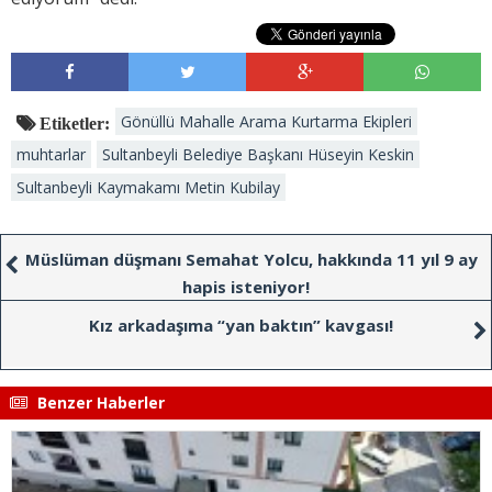
Gönüllü Mahalle Arama Kurtarma Ekipleri
Etiketler:
muhtarlar
Sultanbeyli Belediye Başkanı Hüseyin Keskin
Sultanbeyli Kaymakamı Metin Kubilay
Müslüman düşmanı Semahat Yolcu, hakkında 11 yıl 9 ay
hapis isteniyor!
Kız arkadaşıma “yan baktın” kavgası!
Benzer Haberler