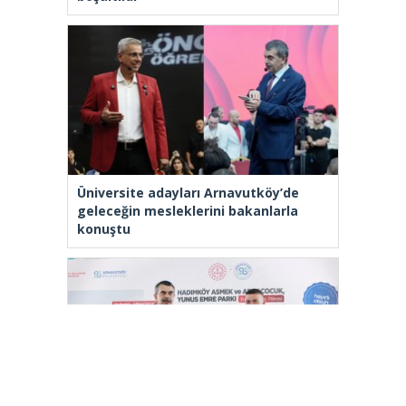
Üniversite adayları Arnavutköy’de
geleceğin mesleklerini bakanlarla
konuştu