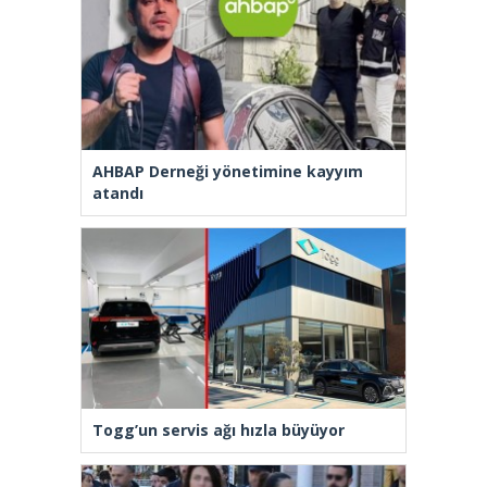
AHBAP Derneği yönetimine kayyım
atandı
Togg’un servis ağı hızla büyüyor