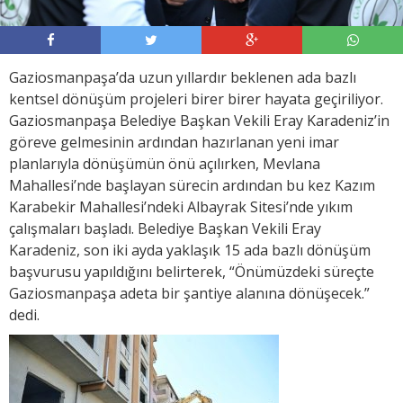
Gaziosmanpaşa’da uzun yıllardır beklenen ada bazlı
kentsel dönüşüm projeleri birer birer hayata geçiriliyor.
Gaziosmanpaşa Belediye Başkan Vekili Eray Karadeniz’in
göreve gelmesinin ardından hazırlanan yeni imar
planlarıyla dönüşümün önü açılırken, Mevlana
Mahallesi’nde başlayan sürecin ardından bu kez Kazım
Karabekir Mahallesi’ndeki Albayrak Sitesi’nde yıkım
çalışmaları başladı. Belediye Başkan Vekili Eray
Karadeniz, son iki ayda yaklaşık 15 ada bazlı dönüşüm
başvurusu yapıldığını belirterek, “Önümüzdeki süreçte
Gaziosmanpaşa adeta bir şantiye alanına dönüşecek.”
dedi.