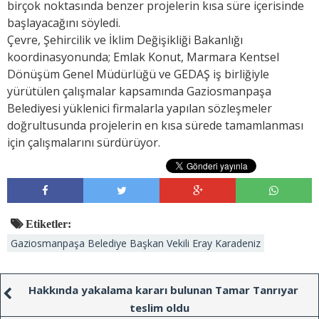
birçok noktasında benzer projelerin kısa süre içerisinde
başlayacağını söyledi.
Çevre, Şehircilik ve İklim Değişikliği Bakanlığı
koordinasyonunda; Emlak Konut, Marmara Kentsel
Dönüşüm Genel Müdürlüğü ve GEDAŞ iş birliğiyle
yürütülen çalışmalar kapsamında Gaziosmanpaşa
Belediyesi yüklenici firmalarla yapılan sözleşmeler
doğrultusunda projelerin en kısa sürede tamamlanması
için çalışmalarını sürdürüyor.
Etiketler:
Gaziosmanpaşa Belediye Başkan Vekili Eray Karadeniz
Hakkında yakalama kararı bulunan Tamar Tanrıyar
teslim oldu