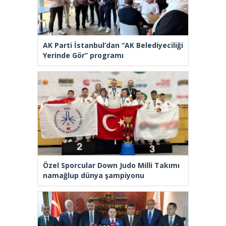
AK Parti İstanbul’dan “AK Belediyeciliği
Yerinde Gör” programı
Özel Sporcular Down Judo Milli Takımı
namağlup dünya şampiyonu