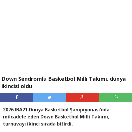
Down Sendromlu Basketbol Milli Takımı, dünya
ikincisi oldu
2026 IBA21 Dünya Basketbol Şampiyonası’nda
mücadele eden Down Basketbol Milli Takımı,
turnuvayı ikinci sırada bitirdi.