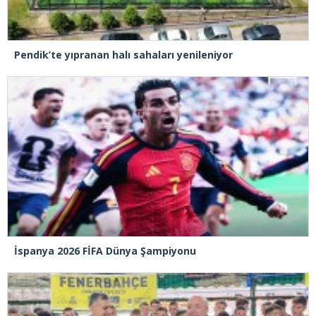
Pendik’te yıpranan halı sahaları yenileniyor
İspanya 2026 FİFA Dünya Şampiyonu