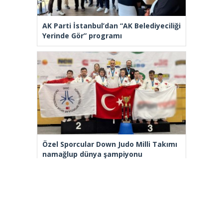
AK Parti İstanbul’dan “AK Belediyeciliği
Yerinde Gör” programı
Özel Sporcular Down Judo Milli Takımı
namağlup dünya şampiyonu