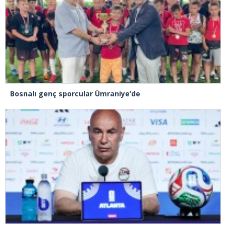
Bosnalı genç sporcular Ümraniye’de