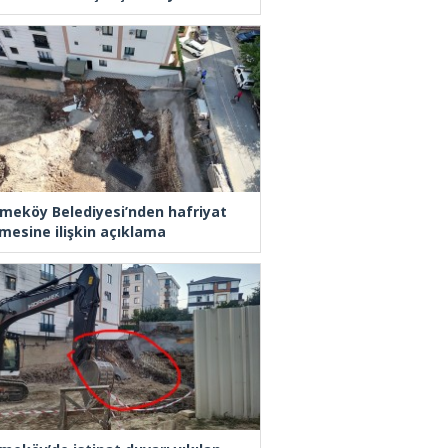
meköy Belediyesi’nden hafriyat
mesine ilişkin açıklama