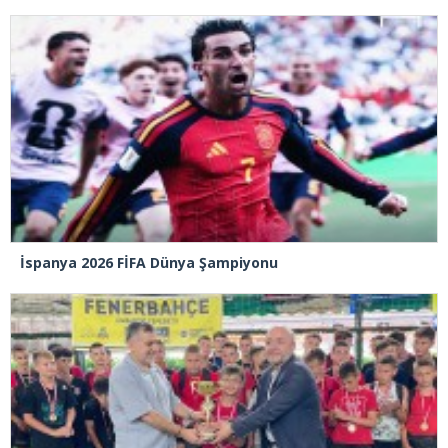
İspanya 2026 FİFA Dünya Şampiyonu