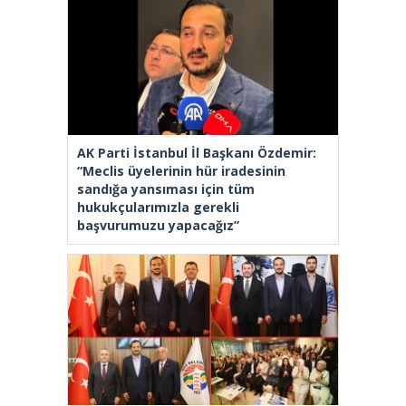
AK Parti İstanbul İl Başkanı Özdemir:
“Meclis üyelerinin hür iradesinin
sandığa yansıması için tüm
hukukçularımızla gerekli
başvurumuzu yapacağız”