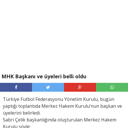
MHK Başkanı ve üyeleri belli oldu
Türkiye Futbol Federasyonu Yönetim Kurulu, bugün
yaptığı toplantıda Merkez Hakem Kurulu’nun başkan ve
üyelerini belirledi.
Sabri Çelik başkanlığında oluşturulan Merkez Hakem
Kurulu şöyle: