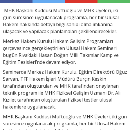
MHK Başkanı Kuddusi Müftüoğlu ve MHK Üyeleri, iki
gün süresince uygulanacak programla, her bir Ulusal
Hakem hakkında detaylı bilgi sahibi olma imkanına
ulaşacak ve yapılacak planlamaları şekillendirecekler.
Merkez Hakem Kurulu Hakem Gelişim Programları
çerçevesince gerçekleştirilen Ulusal Hakem Semineri
bugün Riva’daki Hasan Doğan Milli Takımlar Kamp ve
Eğitim Tesisleri’nde devam ediyor.
Seminerde Merkez Hakem Kurulu, Eğitim Direktörü Oğuz
Sarvan, TFF Hakem İşleri Müdürü Burçin Keskin
tarafından oluşturulan ve MHK tarafından onaylanan
teknik program ile MHK Fiziksel Gelişim Uzmanı Dr. Ali
Kızılet tarafından oluşturulan fiziksel testler ulusal
hakemlere uygulanacak.
MHK Başkanı Kuddusi Müftüoğlu ve MHK Üyeleri, iki gün
süresince uygulanacak programla, her bir Ulusal Hakem