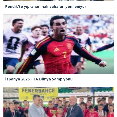
Pendik’te yıpranan halı sahaları yenileniyor
İspanya 2026 FİFA Dünya Şampiyonu