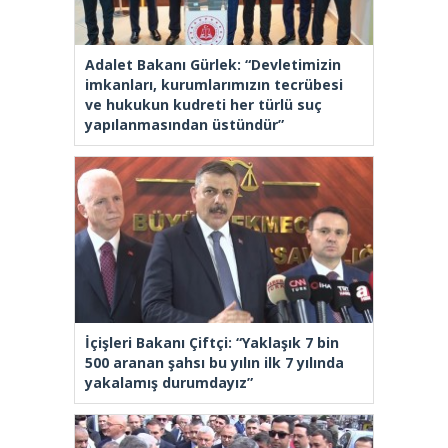
Adalet Bakanı Gürlek: “Devletimizin
imkanları, kurumlarımızın tecrübesi
ve hukukun kudreti her türlü suç
yapılanmasından üstündür”
İçişleri Bakanı Çiftçi: “Yaklaşık 7 bin
500 aranan şahsı bu yılın ilk 7 yılında
yakalamış durumdayız”