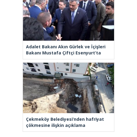
Adalet Bakanı Akın Gürlek ve İçişleri
Bakanı Mustafa Çiftçi Esenyurt’ta
Çekmeköy Belediyesi’nden hafriyat
çökmesine ilişkin açıklama