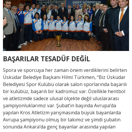
BAŞARILAR TESADÜF DEĞİL
Spora ve sporcuya her zaman önem verdiklerini belirten
Üsküdar Belediye Başkanı Hilmi Türkmen, “Biz Üsküdar
Belediyesi Spor Kulübü olarak salon sporlarında başarılı
bir kulübüz, başarılı bir kadromuz var. Özellikle hentbol
ve atletizmde sadece ulusal ölçekte değil uluslararası
şampiyonluklarımız var. Şubat’ın başında Avrupa’da
yapılan Kros Atletizm yarışmasında büyük bayanlarda
Avrupa şampiyonu olmuş bir takımız ve şimdi şubatın
sonunda Ankara’da genç bayanlar arasında yapılan