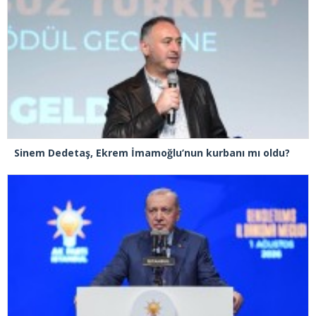
Sinem Dedetaş, Ekrem İmamoğlu’nun kurbanı mı oldu?