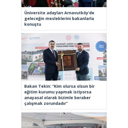
Üniversite adayları Arnavutköy’de
geleceğin mesleklerini bakanlarla
konuştu
Bakan Tekin: “Kim olursa olsun bir
eğitim kurumu yapmak istiyorsa
anayasal olarak bizimle beraber
çalışmak zorundadır”