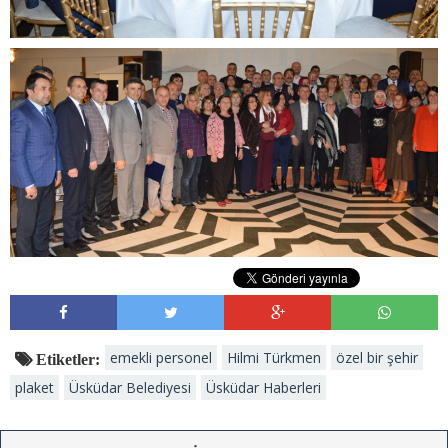
emekli personel
Hilmi Türkmen
özel bir şehir
Etiketler:
plaket
Üsküdar Belediyesi
Üsküdar Haberleri