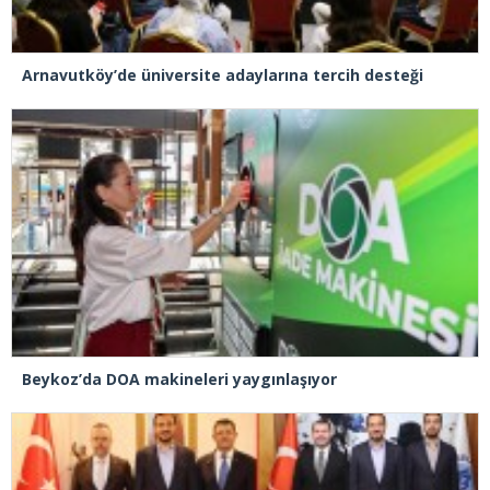
Arnavutköy’de üniversite adaylarına tercih desteği
Beykoz’da DOA makineleri yaygınlaşıyor