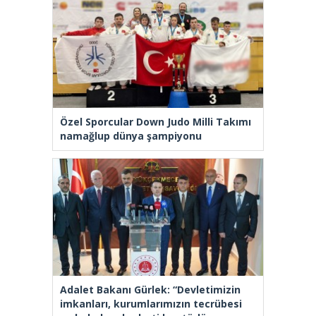
Özel Sporcular Down Judo Milli Takımı
namağlup dünya şampiyonu
Adalet Bakanı Gürlek: “Devletimizin
imkanları, kurumlarımızın tecrübesi