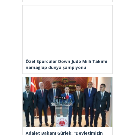
Özel Sporcular Down Judo Milli Takımı
namağlup dünya şampiyonu
Adalet Bakanı Gürlek: “Devletimizin