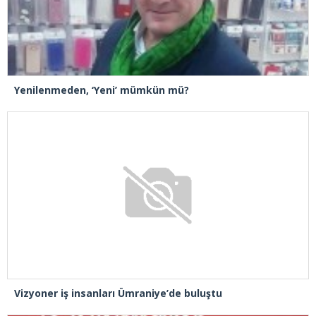
Yenilenmeden, ‘Yeni’ mümkün mü?
Vizyoner iş insanları Ümraniye’de buluştu