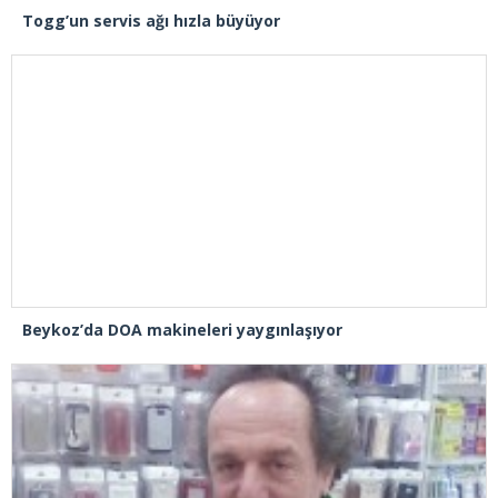
Togg’un servis ağı hızla büyüyor
Beykoz’da DOA makineleri yaygınlaşıyor