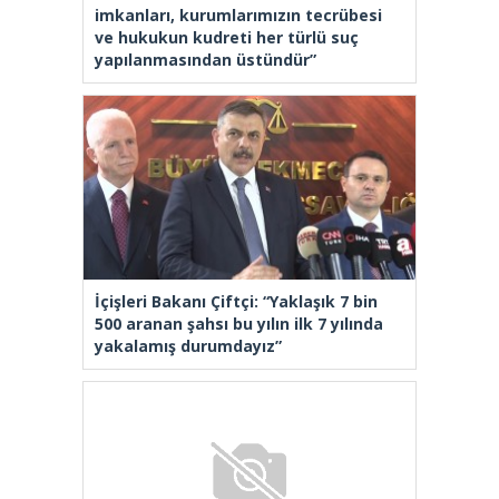
imkanları, kurumlarımızın tecrübesi
ve hukukun kudreti her türlü suç
yapılanmasından üstündür”
İçişleri Bakanı Çiftçi: “Yaklaşık 7 bin
500 aranan şahsı bu yılın ilk 7 yılında
yakalamış durumdayız”