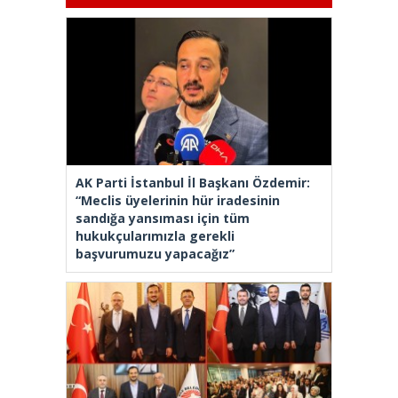
AK Parti İstanbul İl Başkanı Özdemir:
“Meclis üyelerinin hür iradesinin
sandığa yansıması için tüm
hukukçularımızla gerekli
başvurumuzu yapacağız”