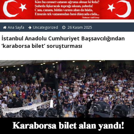
Ana Sayfa
Uncategorized
26 Kasım 2025
İstanbul Anadolu Cumhuriyet Başsavcılığından
‘karaborsa bilet’ soruşturması