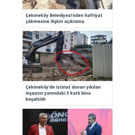
Çekmeköy Belediyesi’nden hafriyat
çökmesine ilişkin açıklama
Çekmeköy’de istinat duvarı yıkılan
inşaatın yanındaki 5 katlı bina
boşaltıldı