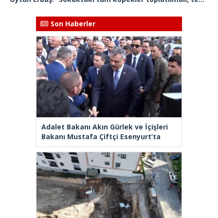
Son Haberler
Adalet Bakanı Akın Gürlek ve İçişleri
Bakanı Mustafa Çiftçi Esenyurt’ta