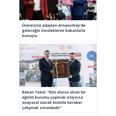
Üniversite adayları Arnavutköy’de
geleceğin mesleklerini bakanlarla
konuştu
Bakan Tekin: “Kim olursa olsun bir
eğitim kurumu yapmak istiyorsa
anayasal olarak bizimle beraber
çalışmak zorundadır”