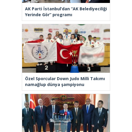
AK Parti İstanbul’dan “AK Belediyeciliği
Yerinde Gör” programı
Özel Sporcular Down Judo Milli Takımı
namağlup dünya şampiyonu