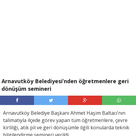
Arnavutköy Belediyesi’nden öğretmenlere geri
dönüşüm semineri
Arnavutköy Belediye Başkanı Ahmet Haşim Baltacı’nın
talimatıyla ilçede görev yapan tüm öğretmenlere, çevre
kirliliği, atık pil ve geri dönüşümle ilgili konularda teknik
bilgilendirme semineri verildi.