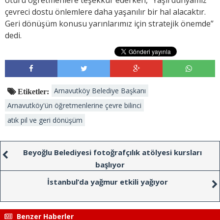
çevreci dostu önlemlere daha yaşanılır bir hal alacaktır.
Geri dönüşüm konusu yarınlarımız için stratejik önemde”
dedi.
Arnavutköy Belediye Başkanı
Etiketler:
Arnavutköy'ün öğretmenlerine çevre bilinci
atık pil ve geri dönüşüm
Beyoğlu Belediyesi fotoğrafçılık atölyesi kursları
başlıyor
İstanbul’da yağmur etkili yağıyor
Benzer Haberler