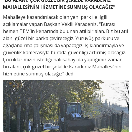
MAHALLESİ’NİN HİZMETİNE SUNMUŞ OLACAĞIZ”
Mahalleye kazandırılacak olan yeni park ile ilgili
açıklamalar yapan Başkan Vekili Karadeniz, “Burası
hemen TEM’in kenarında bulunan atıl bir alan. Biz bu atıl
alanı güzel bir parka çevireceğiz. Yürüyüş parkuru ve
ağaçlandırma çalışması da yapacağız. Işıklandırmayla ve
güvenlik kamerasıyla burada güvenliği artırmış olacağız.
Çocuklarımızın istediği halı sahayı da yaptığımız zaman
bu alanı, çok güzel bir şekilde Karadeniz Mahallesi’nin
hizmetine sunmuş olacağız” dedi.