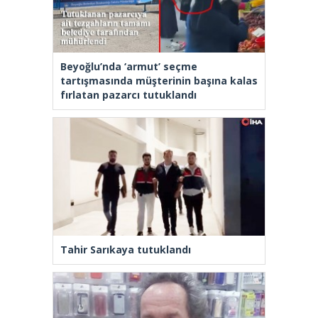
Beyoğlu’nda ‘armut’ seçme
tartışmasında müşterinin başına kalas
fırlatan pazarcı tutuklandı
Tahir Sarıkaya tutuklandı